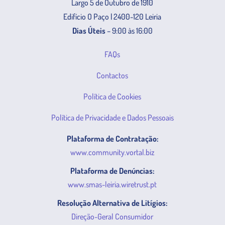
Largo 5 de Outubro de 1910
Edifício O Paço | 2400-120 Leiria
Dias Úteis
– 9:00 às 16:00
FAQs
Contactos
Política de Cookies
Política de Privacidade e Dados Pessoais
Plataforma de Contratação:
www.community.vortal.biz
Plataforma de Denúncias:
www.smas-leiria.wiretrust.pt
Resolução Alternativa de Litígios:
Direção-Geral Consumidor