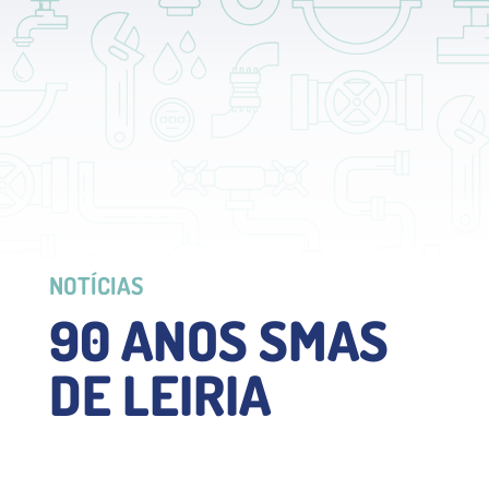
NOTÍCIAS
90 ANOS SMAS
DE LEIRIA