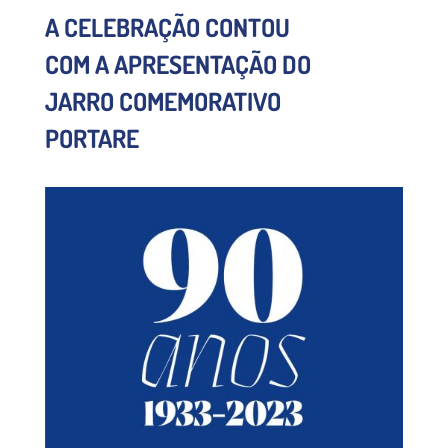
A CELEBRAÇÃO CONTOU
COM A APRESENTAÇÃO DO
JARRO COMEMORATIVO
PORTARE