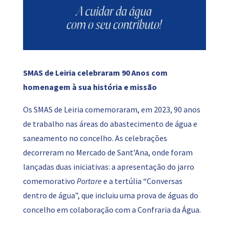
SMAS de Leiria celebraram 90 Anos com
homenagem à sua história e missão
Os SMAS de Leiria comemoraram, em 2023, 90 anos
de trabalho nas áreas do abastecimento de água e
saneamento no concelho. As celebrações
decorreram no Mercado de Sant’Ana, onde foram
lançadas duas iniciativas: a apresentação do jarro
comemorativo
Portare
e a tertúlia “Conversas
dentro de água”, que incluiu uma prova de águas do
concelho em colaboração com a Confraria da Água.