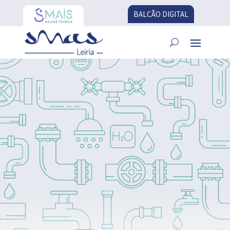
BALCÃO DIGITAL