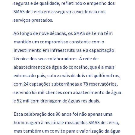
seguras e de qualidade, refletindo o empenho dos
SMAS de Leiria em assegurar a excelência nos
serviços prestados.
Ao longo de nove décadas, os SMAS de Leiria têm
mantido um compromisso constante com o
investimento em infraestruturas e a capacitação
técnica dos seus colaboradores. A rede de
abastecimento de água do concelho, que é a mais
extensa do país, cobre mais de dois mil quilómetros,
com 24 captações subterrâneas e 78 reservatórios,
servindo 65 mil clientes com abastecimento de água
e 52 mil com drenagem de águas residuais.
Esta celebração dos 90 anos foi não apenas uma
homenagem à história e missão dos SMAS de Leiria,
mas também um convite para a valorização da água