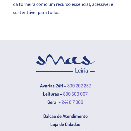
da torneira como um recurso essencial, acessível e
sustentável para todos.
Avarias 24H –
800 202 252
Leituras –
800 500 007
Geral –
244 817 300
Balcão de Atendimento
Loja de Cidadão