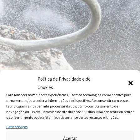
Política de Privacidade e de
Cookies
Para fornecer as melhores experiências, usamos tecnologias como cookies para
armazenar e/ou aceder a informações do dispositivo. Ao consentir com essas
tecnologias irá nos permitir processar dados, como comportamento de
navegação ou IDs exclusivos neste site durante 365 dias. Não consentir ou retirar
o consentimento pode afetar negativamante certos recursos e funções.
Gerir serviços
Aceitar