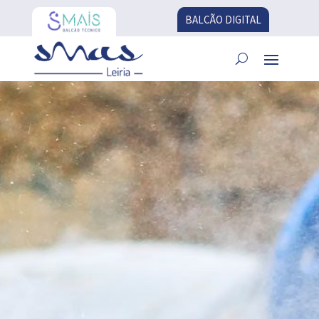
BALCÃO DIGITAL