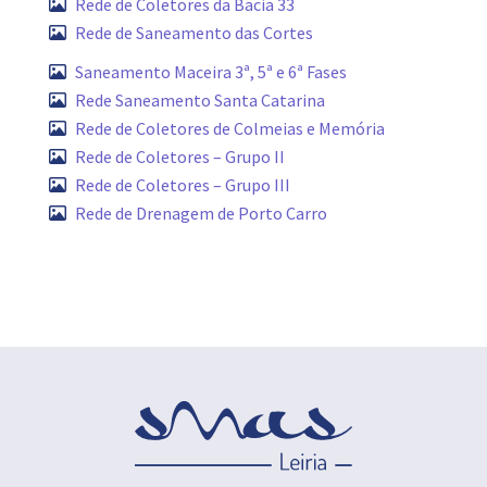
Rede de Coletores da Bacia 33
Rede de Saneamento das Cortes
Saneamento Maceira 3ª, 5ª e 6ª Fases
Rede Saneamento Santa Catarina
Rede de Coletores de Colmeias e Memória
Rede de Coletores – Grupo II
Rede de Coletores – Grupo III
Rede de Drenagem de Porto Carro