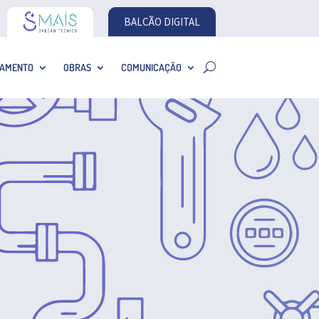
BALCÃO DIGITAL
AMENTO
OBRAS
COMUNICAÇÃO