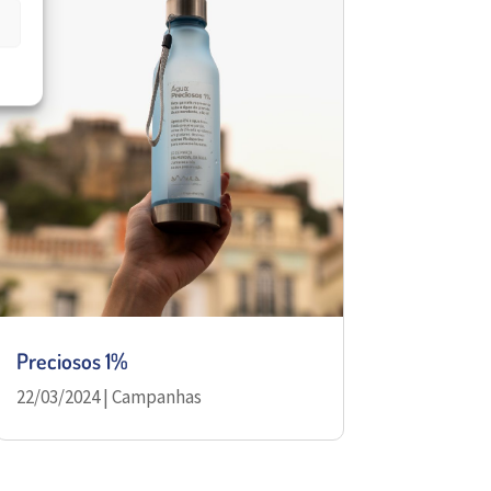
Preciosos 1%
22/03/2024
|
Campanhas