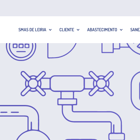
SMAS DE LEIRIA
CLIENTE
ABASTECIMENTO
SANE