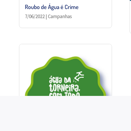
Roubo de Água é Crime
7/06/2022
|
Campanhas