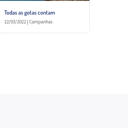
Todas as gotas contam
22/03/2022
|
Campanhas