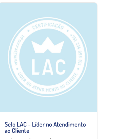
Selo LAC – Líder no Atendimento
ao Cliente