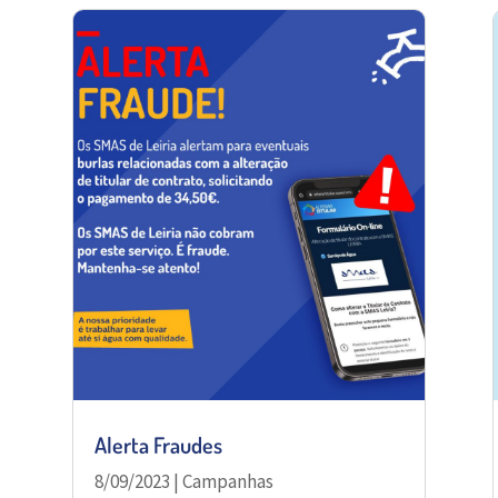
Alerta Fraudes
8/09/2023
|
Campanhas