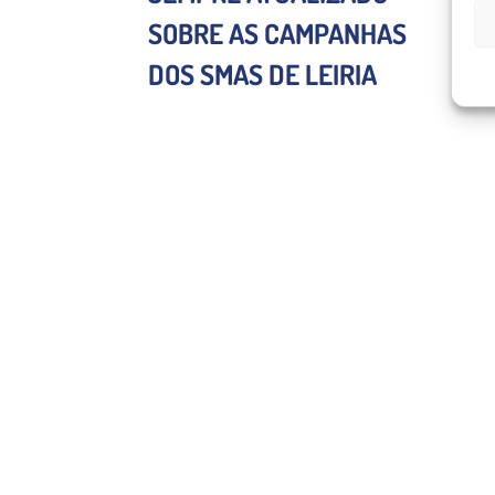
SOBRE AS CAMPANHAS
DOS SMAS DE LEIRIA