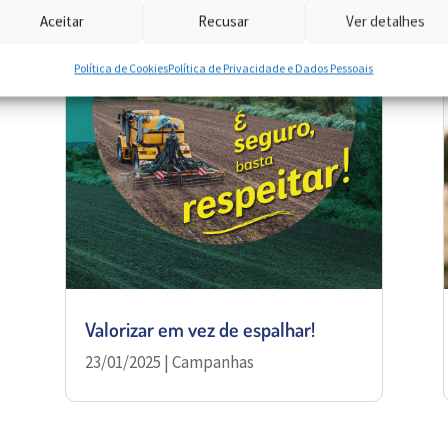
Aceitar
Recusar
Ver detalhes
Política de Cookies
Política de Privacidade e Dados Pessoais
Valorizar em vez de espalhar!
23/01/2025
|
Campanhas