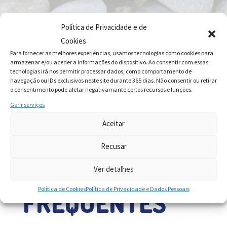
Política de Privacidade e de
Cookies
Para fornecer as melhores experiências, usamos tecnologias como cookies para
armazenar e/ou aceder a informações do dispositivo. Ao consentir com essas
tecnologias irá nos permitir processar dados, como comportamento de
navegação ou IDs exclusivos neste site durante 365 dias. Não consentir ou retirar
o consentimento pode afetar negativamante certos recursos e funções.
Gerir serviços
Aceitar
Recusar
QUESTÕES
Ver detalhes
Política de Cookies
Política de Privacidade e Dados Pessoais
FREQUENTES