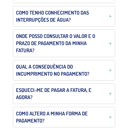
COMO TENHO CONHECIMENTO DAS
INTERRUPÇÕES DE ÁGUA?
ONDE POSSO CONSULTAR O VALOR E O
PRAZO DE PAGAMENTO DA MINHA
FATURA?
QUAL A CONSEQUÊNCIA DO
INCUMPRIMENTO NO PAGAMENTO?
ESQUECI-ME DE PAGAR A FATURA, E
AGORA?
COMO ALTERO A MINHA FORMA DE
PAGAMENTO?