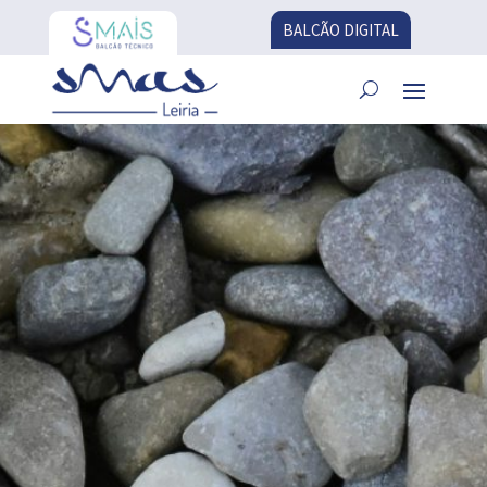
BALCÃO DIGITAL