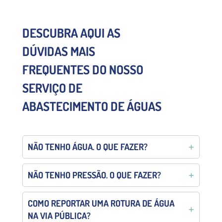
DESCUBRA AQUI AS
DÚVIDAS MAIS
FREQUENTES DO NOSSO
SERVIÇO DE
ABASTECIMENTO DE ÁGUAS
NÃO TENHO ÁGUA. O QUE FAZER?
NÃO TENHO PRESSÃO. O QUE FAZER?
COMO REPORTAR UMA ROTURA DE ÁGUA
NA VIA PÚBLICA?