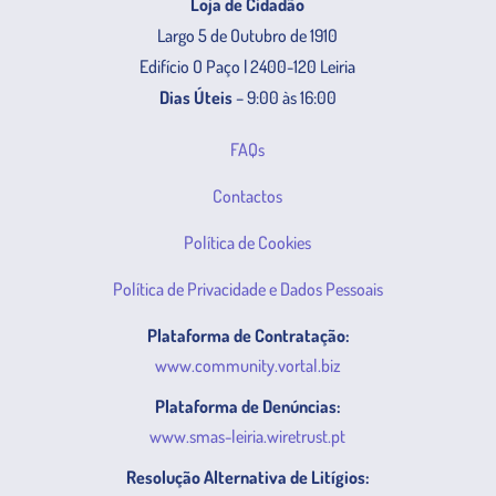
Loja de Cidadão
Largo 5 de Outubro de 1910
Edifício O Paço | 2400-120 Leiria
Dias Úteis
– 9:00 às 16:00
FAQs
Contactos
Política de Cookies
Política de Privacidade e Dados Pessoais
Plataforma de Contratação:
www.community.vortal.biz
Plataforma de Denúncias:
www.smas-leiria.wiretrust.pt
Resolução Alternativa de Litígios: