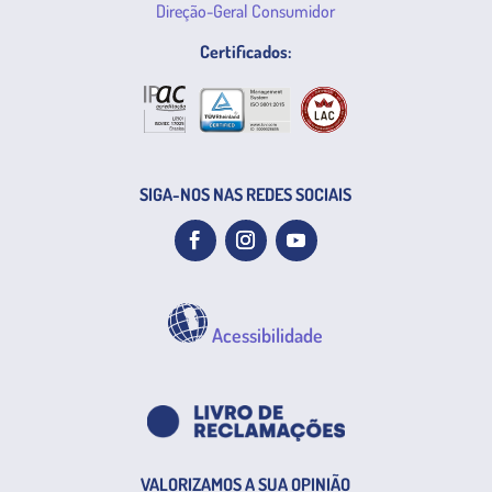
Direção-Geral Consumidor
Certificados:
SIGA-NOS NAS REDES SOCIAIS
Acessibilidade
VALORIZAMOS A SUA OPINIÃO