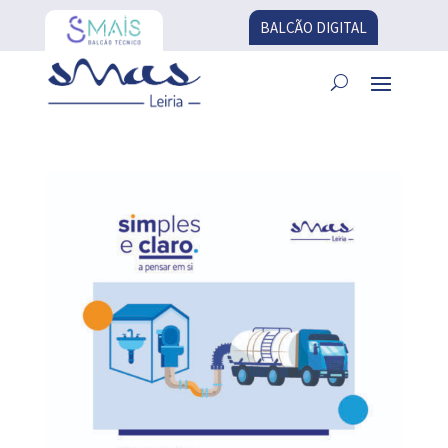
BALCÃO DIGITAL