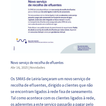
Novo serviço de recolha de efluentes
Abr 16, 2025
|
Novidades
Os SMAS de Leiria lançaram um novo serviço de
recolha de efluentes, dirigido a clientes que não
se encontram ligados à rede fixa de saneamento.
Tal como acontece com os clientes ligados à rede,
os aderentes a este serviço passarão a pagar pelo