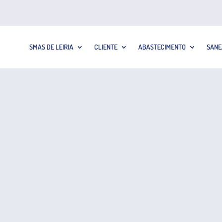
SMAS DE LEIRIA
CLIENTE
ABASTECIMENTO
SANE