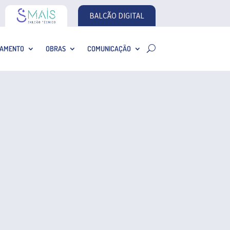
BALCÃO DIGITAL
AMENTO
OBRAS
COMUNICAÇÃO