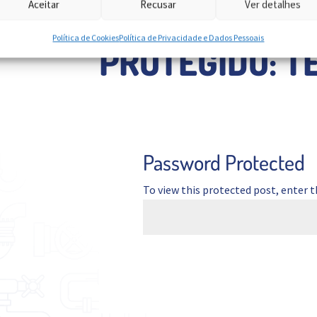
Aceitar
Recusar
Ver detalhes
Política de Cookies
Política de Privacidade e Dados Pessoais
PROTEGIDO: T
Password Protected
To view this protected post, enter 