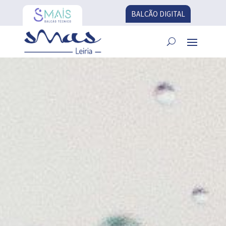
BALCÃO DIGITAL