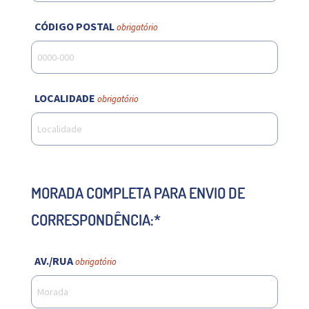
CÓDIGO POSTAL
obrigatório
LOCALIDADE
obrigatório
MORADA COMPLETA PARA ENVIO DE
CORRESPONDÊNCIA:*
AV./RUA
obrigatório