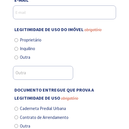
LEGITIMIDADE DE USO DO IMÓVEL
obrigatório
Proprietário
Inquilino
Outra
DOCUMENTO ENTREGUE QUE PROVA A
LEGITIMIDADE DE USO
obrigatório
Caderneta Predial Urbana
Contrato de Arrendamento
Outra