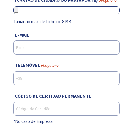
obrigatório
Tamanho máx. de ficheiro: 8 MB.
E-MAIL
TELEMÓVEL
obrigatório
CÓDIGO DE CERTIDÃO PERMANENTE
*No caso de Empresa