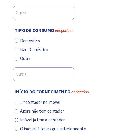
TIPO DE CONSUMO
obrigatório
Doméstico
Não Doméstico
Outra
INÍCIO DO FORNECIMENTO
obrigatório
1.º contador no imóvel
Agora não tem contador
Imóvel já tem o contador
O imóvel já teve água anteriormente