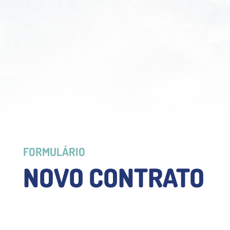
FORMULÁRIO
NOVO CONTRATO