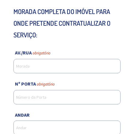
MORADA COMPLETA DO IMÓVEL PARA
ONDE PRETENDE CONTRATUALIZAR O
SERVIÇO:
AV./RUA
obrigatório
Nº PORTA
obrigatório
ANDAR