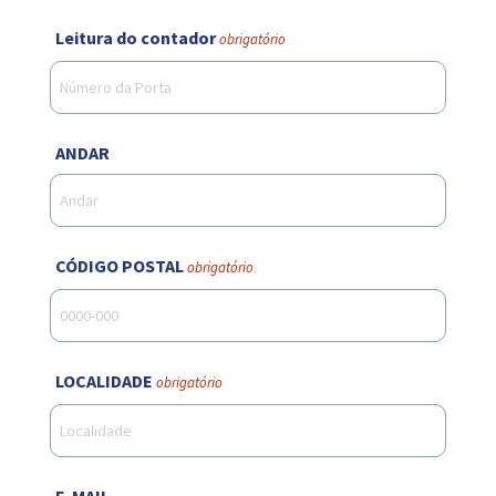
Leitura do contador
obrigatório
ANDAR
CÓDIGO POSTAL
obrigatório
LOCALIDADE
obrigatório
E-MAIL